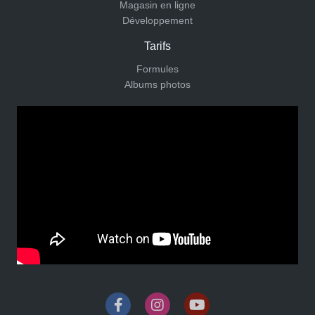
Magasin en ligne
Développement
Tarifs
Formules
Albums photos