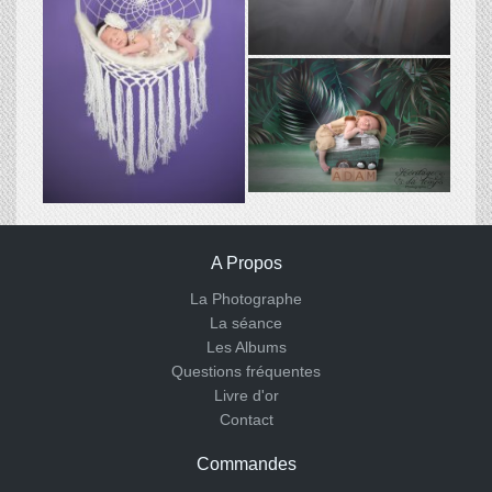
A Propos
La Photographe
La séance
Les Albums
Questions fréquentes
Livre d'or
Contact
Commandes