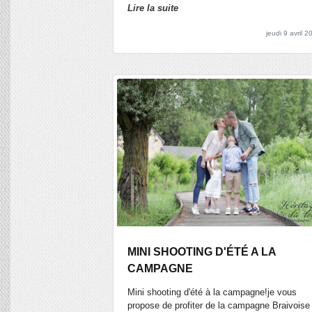
Lire la suite
jeudi 9 avril 2
MINI SHOOTING D'ÉTÉ A LA
CAMPAGNE
Mini shooting d'été à la campagne!je vous
propose de profiter de la campagne Braivoise