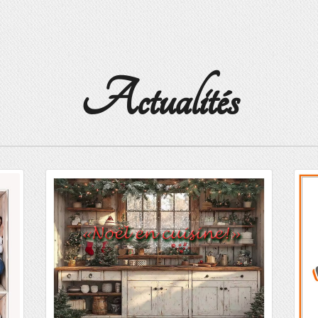
Actualités