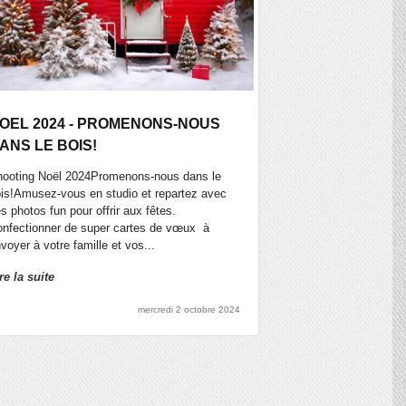
OEL 2024 - PROMENONS-NOUS
ANS LE BOIS!
ooting Noël 2024Promenons-nous dans le
is!Amusez-vous en studio et repartez avec
s photos fun pour offrir aux fêtes.
nfectionner de super cartes de vœux à
voyer à votre famille et vos...
re la suite
mercredi 2 octobre 2024