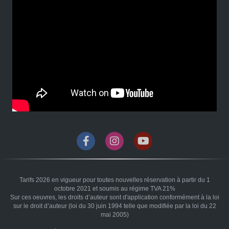
Tarifs 2026 en vigueur pour toutes nouvelles réservation à partir du 1
octobre 2021 et soumis au régime TVA 21%
Sur ces oeuvres, les droits d’auteur sont d'application conformément à la loi
sur le droit d’auteur (loi du 30 juin 1994 telle que modifiée par la loi du 22
mai 2005)