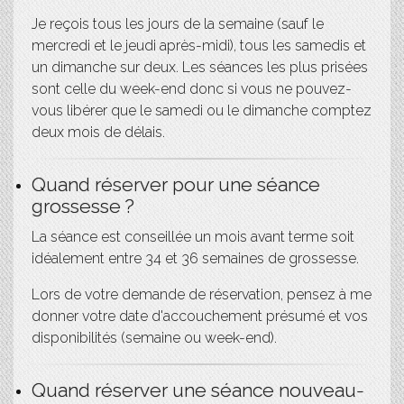
Je reçois tous les jours de la semaine (sauf le
mercredi et le jeudi après-midi), tous les samedis et
un dimanche sur deux. Les séances les plus prisées
sont celle du week-end donc si vous ne pouvez-
vous libérer que le samedi ou le dimanche comptez
deux mois de délais.
Quand réserver pour une séance
grossesse ?
La séance est conseillée un mois avant terme soit
idéalement entre 34 et 36 semaines de grossesse.
Lors de votre demande de réservation, pensez à me
donner votre date d'accouchement présumé et vos
disponibilités (semaine ou week-end).
Quand réserver une séance nouveau-